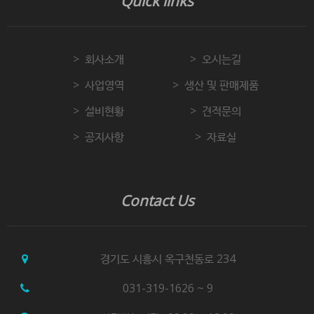
Quick links
회사소개
오시는길
사업영역
생산 및 판매제품
설비현황
견적문의
공지사항
자료실
Contact Us
경기도 시흥시 옥구천동로 234
031-319-1626 ~ 9