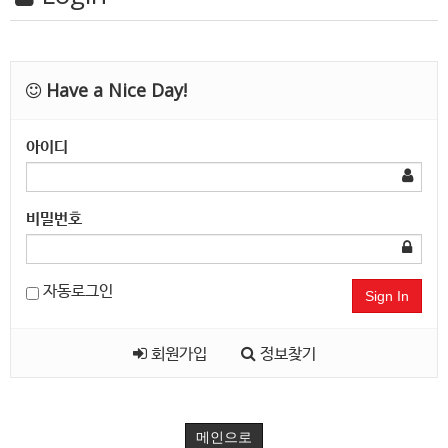
Have a Nice Day!
아이디
비밀번호
자동로그인
Sign In
회원가입
정보찾기
메인으로