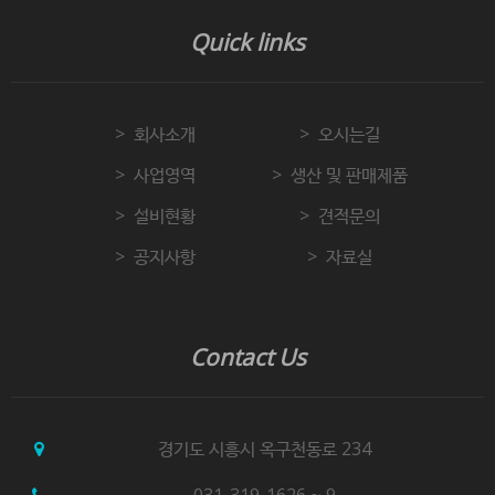
Quick links
회사소개
오시는길
사업영역
생산 및 판매제품
설비현황
견적문의
공지사항
자료실
Contact Us
경기도 시흥시 옥구천동로 234