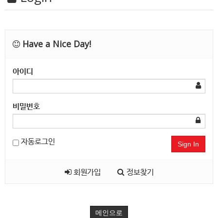
Have a Nice Day!
아이디
비밀번호
자동로그인
Sign In
회원가입
정보찾기
메인으로