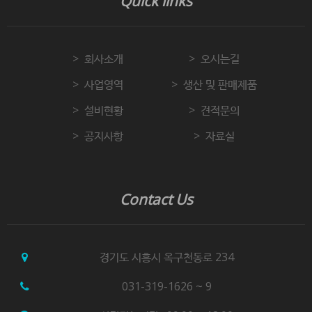
Quick links
회사소개
오시는길
사업영역
생산 및 판매제품
설비현황
견적문의
공지사항
자료실
Contact Us
경기도 시흥시 옥구천동로 234
031-319-1626 ~ 9