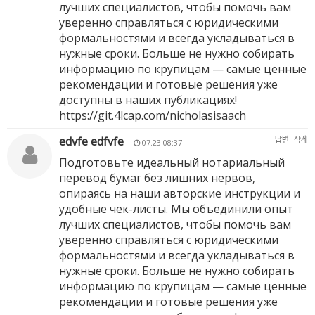
лучших специалистов, чтобы помочь вам
уверенно справляться с юридическими
формальностями и всегда укладываться в
нужные сроки. Больше не нужно собирать
информацию по крупицам — самые ценные
рекомендации и готовые решения уже
доступны в наших публикациях!
https://git.4lcap.com/nicholasisaach
edvfe edfvfe
답변
삭제
07.23 08:37
Подготовьте идеальный нотариальный
перевод бумаг без лишних нервов,
опираясь на наши авторские инструкции и
удобные чек-листы. Мы объединили опыт
лучших специалистов, чтобы помочь вам
уверенно справляться с юридическими
формальностями и всегда укладываться в
нужные сроки. Больше не нужно собирать
информацию по крупицам — самые ценные
рекомендации и готовые решения уже