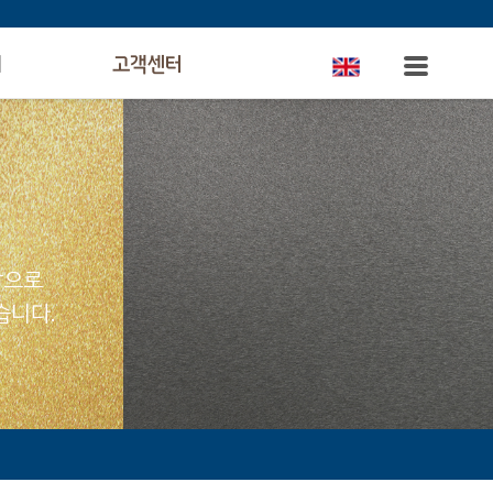
의
고객센터
탕으로
습니다.