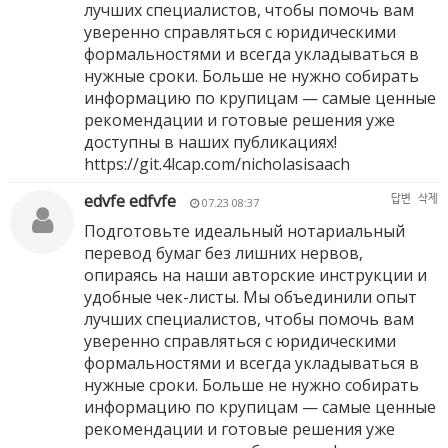
лучших специалистов, чтобы помочь вам
уверенно справляться с юридическими
формальностями и всегда укладываться в
нужные сроки. Больше не нужно собирать
информацию по крупицам — самые ценные
рекомендации и готовые решения уже
доступны в наших публикациях!
https://git.4lcap.com/nicholasisaach
edvfe edfvfe
답변
삭제
07.23 08:37
Подготовьте идеальный нотариальный
перевод бумаг без лишних нервов,
опираясь на наши авторские инструкции и
удобные чек-листы. Мы объединили опыт
лучших специалистов, чтобы помочь вам
уверенно справляться с юридическими
формальностями и всегда укладываться в
нужные сроки. Больше не нужно собирать
информацию по крупицам — самые ценные
рекомендации и готовые решения уже