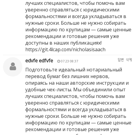
лучших специалистов, чтобы помочь вам
уверенно справляться с юридическими
формальностями и всегда укладываться в
нужные сроки. Больше не нужно собирать
информацию по крупицам — самые ценные
рекомендации и готовые решения уже
доступны в наших публикациях!
https://git.4lcap.com/nicholasisaach
edvfe edfvfe
답변
삭제
07.23 08:37
Подготовьте идеальный нотариальный
перевод бумаг без лишних нервов,
опираясь на наши авторские инструкции и
удобные чек-листы. Мы объединили опыт
лучших специалистов, чтобы помочь вам
уверенно справляться с юридическими
формальностями и всегда укладываться в
нужные сроки. Больше не нужно собирать
информацию по крупицам — самые ценные
рекомендации и готовые решения уже