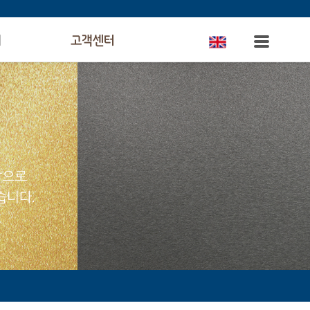
의
고객센터
탕으로
습니다.