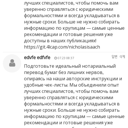
лучших специалистов, чтобы помочь вам
уверенно справляться с юридическими
формальностями и всегда укладываться в
нужные сроки. Больше не нужно собирать
информацию по крупицам — самые ценные
рекомендации и готовые решения уже
доступны в наших публикациях!
https://git.4lcap.com/nicholasisaach
edvfe edfvfe
답변
삭제
07.23 08:37
Подготовьте идеальный нотариальный
перевод бумаг без лишних нервов,
опираясь на наши авторские инструкции и
удобные чек-листы. Мы объединили опыт
лучших специалистов, чтобы помочь вам
уверенно справляться с юридическими
формальностями и всегда укладываться в
нужные сроки. Больше не нужно собирать
информацию по крупицам — самые ценные
рекомендации и готовые решения уже