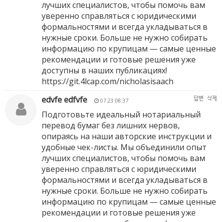
лучших специалистов, чтобы помочь вам
уверенно справляться с юридическими
формальностями и всегда укладываться в
нужные сроки. Больше не нужно собирать
информацию по крупицам — самые ценные
рекомендации и готовые решения уже
доступны в наших публикациях!
https://git.4lcap.com/nicholasisaach
edvfe edfvfe
답변
삭제
07.23 08:37
Подготовьте идеальный нотариальный
перевод бумаг без лишних нервов,
опираясь на наши авторские инструкции и
удобные чек-листы. Мы объединили опыт
лучших специалистов, чтобы помочь вам
уверенно справляться с юридическими
формальностями и всегда укладываться в
нужные сроки. Больше не нужно собирать
информацию по крупицам — самые ценные
рекомендации и готовые решения уже