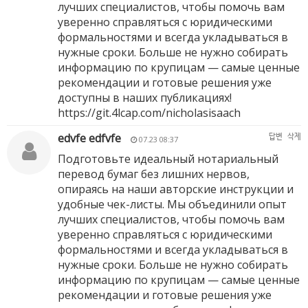
лучших специалистов, чтобы помочь вам
уверенно справляться с юридическими
формальностями и всегда укладываться в
нужные сроки. Больше не нужно собирать
информацию по крупицам — самые ценные
рекомендации и готовые решения уже
доступны в наших публикациях!
https://git.4lcap.com/nicholasisaach
edvfe edfvfe
답변
삭제
07.23 08:37
Подготовьте идеальный нотариальный
перевод бумаг без лишних нервов,
опираясь на наши авторские инструкции и
удобные чек-листы. Мы объединили опыт
лучших специалистов, чтобы помочь вам
уверенно справляться с юридическими
формальностями и всегда укладываться в
нужные сроки. Больше не нужно собирать
информацию по крупицам — самые ценные
рекомендации и готовые решения уже