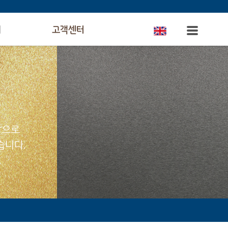
의
고객센터
탕으로
습니다.