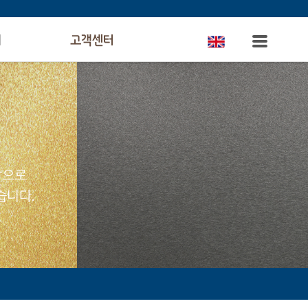
의
고객센터
탕으로
습니다.