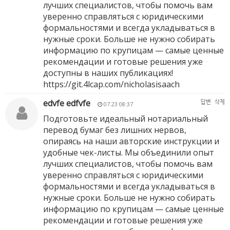
лучших специалистов, чтобы помочь вам
уверенно справляться с юридическими
формальностями и всегда укладываться в
нужные сроки. Больше не нужно собирать
информацию по крупицам — самые ценные
рекомендации и готовые решения уже
доступны в наших публикациях!
https://git.4lcap.com/nicholasisaach
edvfe edfvfe
답변
삭제
07.23 08:37
Подготовьте идеальный нотариальный
перевод бумаг без лишних нервов,
опираясь на наши авторские инструкции и
удобные чек-листы. Мы объединили опыт
лучших специалистов, чтобы помочь вам
уверенно справляться с юридическими
формальностями и всегда укладываться в
нужные сроки. Больше не нужно собирать
информацию по крупицам — самые ценные
рекомендации и готовые решения уже