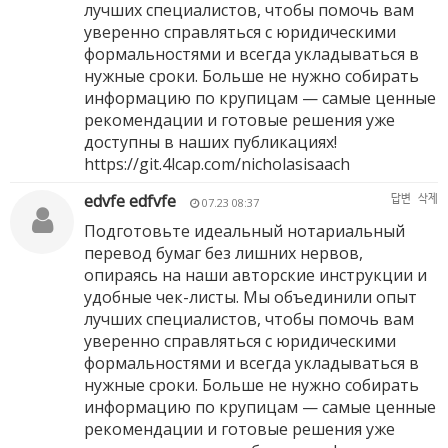
лучших специалистов, чтобы помочь вам
уверенно справляться с юридическими
формальностями и всегда укладываться в
нужные сроки. Больше не нужно собирать
информацию по крупицам — самые ценные
рекомендации и готовые решения уже
доступны в наших публикациях!
https://git.4lcap.com/nicholasisaach
edvfe edfvfe
답변
삭제
07.23 08:37
Подготовьте идеальный нотариальный
перевод бумаг без лишних нервов,
опираясь на наши авторские инструкции и
удобные чек-листы. Мы объединили опыт
лучших специалистов, чтобы помочь вам
уверенно справляться с юридическими
формальностями и всегда укладываться в
нужные сроки. Больше не нужно собирать
информацию по крупицам — самые ценные
рекомендации и готовые решения уже