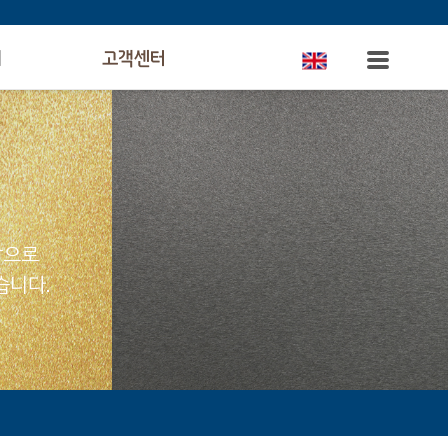
의
고객센터
탕으로
습니다.