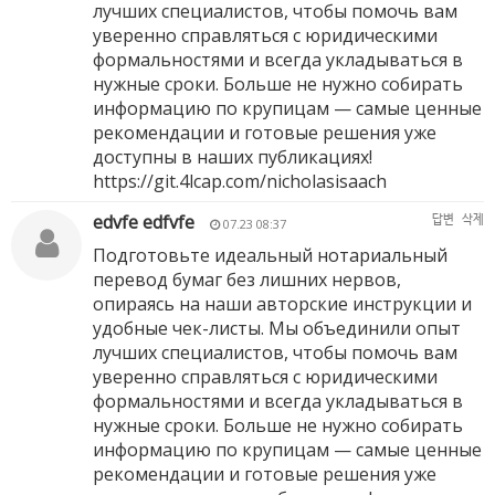
лучших специалистов, чтобы помочь вам
уверенно справляться с юридическими
формальностями и всегда укладываться в
нужные сроки. Больше не нужно собирать
информацию по крупицам — самые ценные
рекомендации и готовые решения уже
доступны в наших публикациях!
https://git.4lcap.com/nicholasisaach
edvfe edfvfe
답변
삭제
07.23 08:37
Подготовьте идеальный нотариальный
перевод бумаг без лишних нервов,
опираясь на наши авторские инструкции и
удобные чек-листы. Мы объединили опыт
лучших специалистов, чтобы помочь вам
уверенно справляться с юридическими
формальностями и всегда укладываться в
нужные сроки. Больше не нужно собирать
информацию по крупицам — самые ценные
рекомендации и готовые решения уже