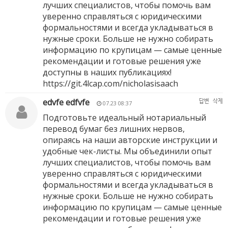
лучших специалистов, чтобы помочь вам
уверенно справляться с юридическими
формальностями и всегда укладываться в
нужные сроки. Больше не нужно собирать
информацию по крупицам — самые ценные
рекомендации и готовые решения уже
доступны в наших публикациях!
https://git.4lcap.com/nicholasisaach
edvfe edfvfe
답변
삭제
07.23 08:37
Подготовьте идеальный нотариальный
перевод бумаг без лишних нервов,
опираясь на наши авторские инструкции и
удобные чек-листы. Мы объединили опыт
лучших специалистов, чтобы помочь вам
уверенно справляться с юридическими
формальностями и всегда укладываться в
нужные сроки. Больше не нужно собирать
информацию по крупицам — самые ценные
рекомендации и готовые решения уже